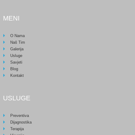
MENI
O Nama
Naš Tim
Galerija
Usluge
Savjeti
Blog
Kontakt
USLUGE
Preventiva
Dijagnostika
Terapija