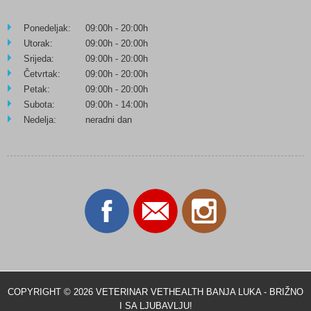
Ponedeljak:
09:00h - 20:00h
Utorak:
09:00h - 20:00h
Srijeda:
09:00h - 20:00h
Četvrtak:
09:00h - 20:00h
Petak:
09:00h - 20:00h
Subota:
09:00h - 14:00h
Nedelja:
neradni dan
COPYRIGHT © 2026 VETERINAR VETHEALTH BANJA LUKA - BRIŽNO
I SA LJUBAVLJU!