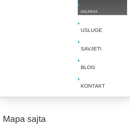
GALERIJA
USLUGE
SAVJETI
BLOG
KONTAKT
Mapa sajta