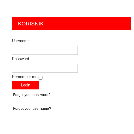
KORISNIK
Username
Password
Remember me
Forgot your password?
Forgot your username?