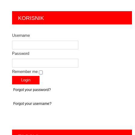
KORISNIK
Username
Password
Remember me
Forgot your password?
Forgot your username?